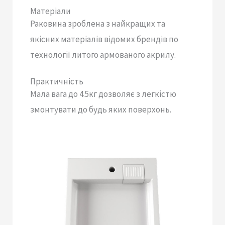
Матеріали
Раковина зроблена з найкращих та
якісних матеріалів відомих брендів по
технології литого армованого акрилу.
Практичність
Мала вага до 4.5кг дозволяє з легкістю
змонтувати до будь яких поверхонь.