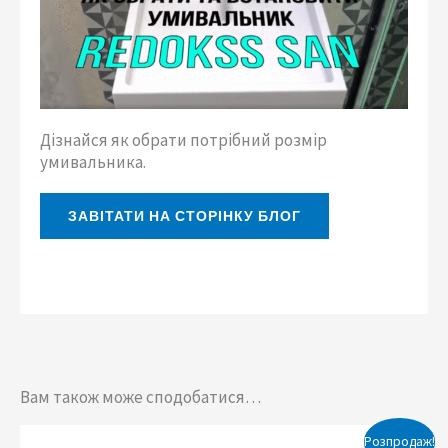
Дізнайся як обрати потрібний розмір
умивальника.
ЗАВІТАТИ НА СТОРІНКУ БЛОГ
Вам також може сподобатися…
Оригінальна
Поточна
Розпродаж!