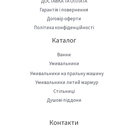
ДОСТАВКА ТА ОПЛАТА
Гарантія і повернення
Договір оферти
Політика конфіденційності
Каталог
Ванни
Умивальники
Умивальники на пральну машину
Умивальники литий мармур
Стільниці
Душові піддони
Контакти