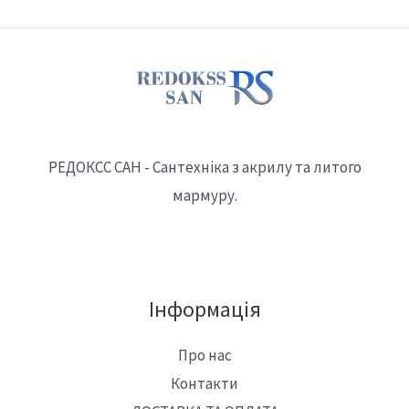
РЕДОКСС САН - Сантехніка з акрилу та литого
мармуру.
Інформація
Про нас
Контакти