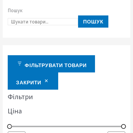
Пошук
ПОШУК
ФІЛЬТРУВАТИ ТОВАРИ
ЗАКРИТИ
Фільтри
Ціна