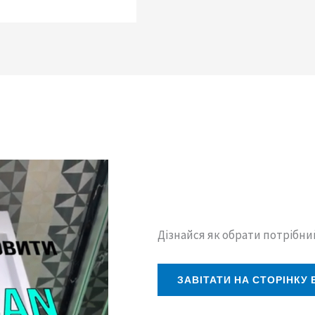
Дізнайся як обрати потрібни
ЗАВІТАТИ НА СТОРІНКУ 