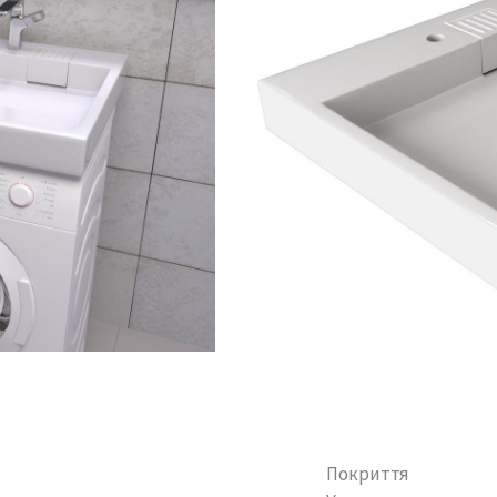
Покриття